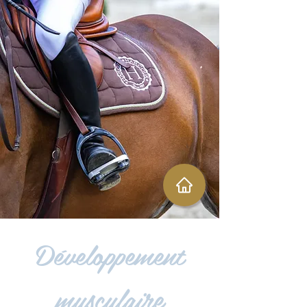
Développement
musculaire