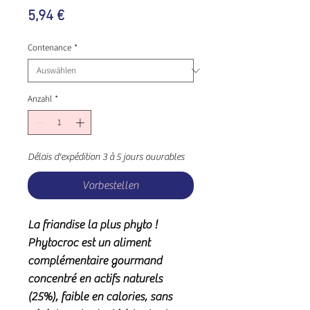
Preis
5,94 €
Contenance
*
Anzahl
*
Délais d'expédition 3 à 5 jours ouvrables
Vorbestellen
La friandise la plus phyto !
Phytocroc est un aliment
complémentaire gourmand
concentré en actifs naturels
(25%), faible en calories, sans