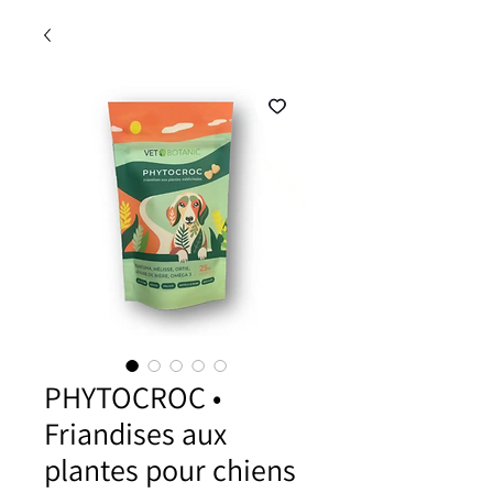
PHYTOCROC •
Friandises aux
plantes pour chiens