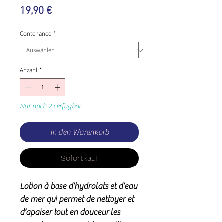
Preis
19,90 €
Contenance
*
Anzahl
*
Nur noch 2 verfügbar
In den Warenkorb
Sofortkauf
Lotion à base d’hydrolats et d’eau
de mer qui permet de nettoyer et
d’apaiser tout en douceur les