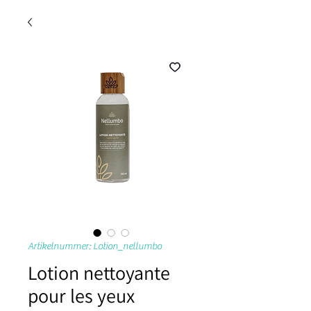
Artikelnummer: Lotion_nellumbo
Lotion nettoyante
pour les yeux