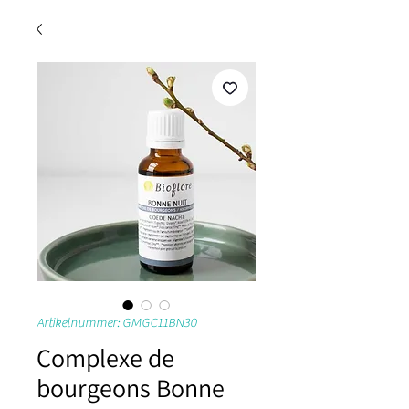
Artikelnummer: GMGC11BN30
Complexe de
bourgeons Bonne