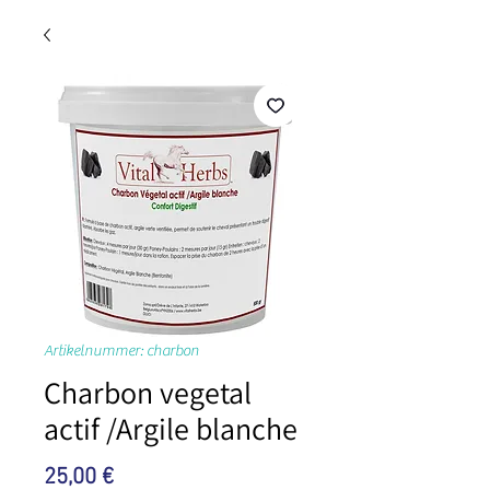
Artikelnummer: charbon
Charbon vegetal
actif /Argile blanche
Preis
25,00 €