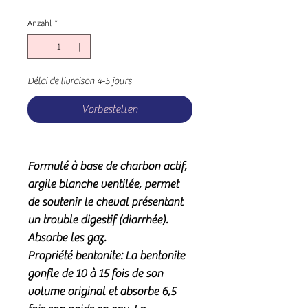
Anzahl
*
Délai de livraison 4-5 jours
Vorbestellen
Formulé à base de charbon actif,
argile blanche ventilée, permet
de soutenir le cheval présentant
un trouble digestif (diarrhée).
Absorbe les gaz.
Propriété bentonite
: La bentonite
gonfle de 10 à 15 fois de son
volume original et absorbe 6,5