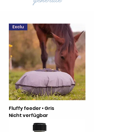
Exclu
Fluffy feeder • Gris
Nicht verfügbar