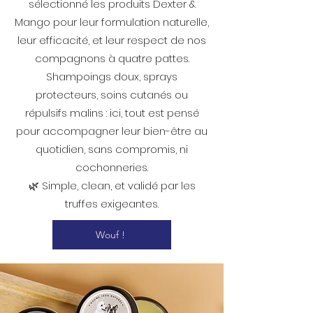
sélectionné les produits Dexter &
Mango pour leur formulation naturelle,
leur efficacité, et leur respect de nos
compagnons à quatre pattes.
Shampoings doux, sprays
protecteurs, soins cutanés ou
répulsifs malins : ici, tout est pensé
pour accompagner leur bien-être au
quotidien, sans compromis, ni
cochonneries.
🌿 Simple, clean, et validé par les
truffes exigeantes.
Wouf !