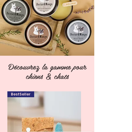
Découvrez la gamme pour
chiens & chats
BestSeller