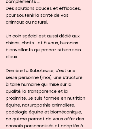
compléments …
Des solutions douces et efficaces,
pour soutenir la santé de vos
animaux au naturel.
Un coin spécial est aussi dédié aux
chiens, chats… et à vous, humains
bienveillants qui prenez si bien soin
d'eux.
Derrière La Saboteuse, c’est une
seule personne (moi), une structure
à taille humaine qui mise sur la
qualité, la transparence et la
proximité. Je suis formée en nutrition
équine, naturopathie animalière,
podologie équine et biomécanique,
ce qui me permet de vous offrir des
conseils personnalisés et adaptés à