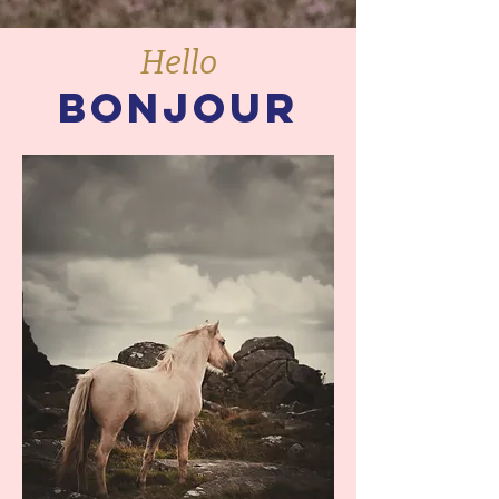
Hello
Bonjour