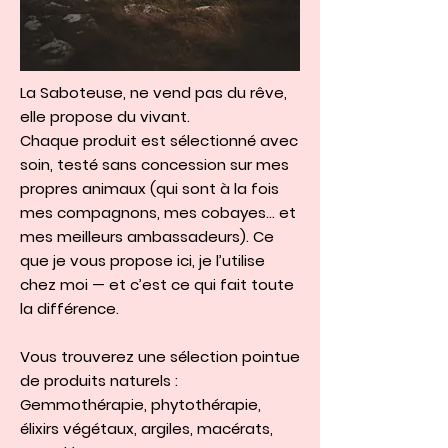
La Saboteuse, ne vend pas du rêve,
elle propose du vivant.
Chaque produit est sélectionné avec
soin, testé sans concession sur mes
propres animaux (qui sont à la fois
mes compagnons, mes cobayes… et
mes meilleurs ambassadeurs). Ce
que je vous propose ici, je l’utilise
chez moi — et c’est ce qui fait toute
la différence.
Vous trouverez une sélection pointue
de produits naturels :
Gemmothérapie, phytothérapie,
élixirs végétaux, argiles, macérats,