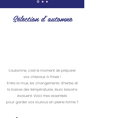
Sélection d'automne
L’automne, c’est le moment de préparer
vos chevaux à l’hiver !
Entre la mue, les changements d’herbe, et
la baisse des températures, leurs besoins
évoluent. Voici mes essentiels
pour garder vos loulous en pleine forme ?